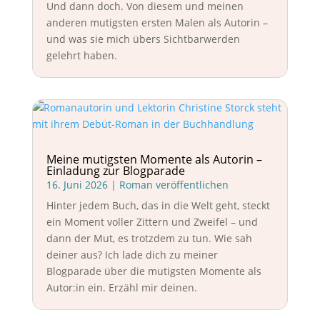
Und dann doch. Von diesem und meinen
anderen mutigsten ersten Malen als Autorin –
und was sie mich übers Sichtbarwerden
gelehrt haben.
Meine mutigsten Momente als Autorin –
Einladung zur Blogparade
16. Juni 2026
|
Roman veröffentlichen
Hinter jedem Buch, das in die Welt geht, steckt
ein Moment voller Zittern und Zweifel – und
dann der Mut, es trotzdem zu tun. Wie sah
deiner aus? Ich lade dich zu meiner
Blogparade über die mutigsten Momente als
Autor:in ein. Erzähl mir deinen.