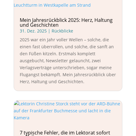
Mein Jahresrückblick 2025: Herz, Haltung
und Geschichten
31. Dez. 2025
|
Rückblicke
2025 war ein Jahr voller Wellen – solche, die
einen fast überrollen, und solche, die sanft an
den Füßen kitzeln. Erstmals komplett
ausgebucht, Newsletter gelauncht, zwei
Verlagsverträge unterschrieben, sogar meine
Flugangst bekämpft. Mein Jahresrückblick über
Herz, Haltung und Geschichten.
7 typische Fehler, die im Lektorat sofort