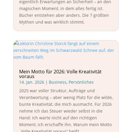
eigentlich Erwartungen an Sicherheit – an den
magischen Moment, in dem alles fertig ist.
Bücher entstehen aber anders. Die 7 größten
Mythen und was wirklich stimmt.
Mein Motto für 2026: Volle Kreativität
voraus
14. Jan. 2026
|
Business
,
Persönliches
2025 war voller Struktur, Aufträge und
Verantwortung – aber wenig Platz für die wilde,
bunte Kreativität, die mich ausmacht. Für 2026
nehme ich das Steuer wieder selbst in die
Hand: Ich warte nicht auf den richtigen
Moment, ich erschaffe ihn. Warum mein Motto
„Volle Kreativität voraus“ heißt.