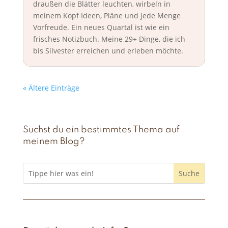
draußen die Blätter leuchten, wirbeln in
meinem Kopf Ideen, Pläne und jede Menge
Vorfreude. Ein neues Quartal ist wie ein
frisches Notizbuch. Meine 29+ Dinge, die ich
bis Silvester erreichen und erleben möchte.
« Ältere Einträge
Suchst du ein bestimmtes Thema auf
meinem Blog?