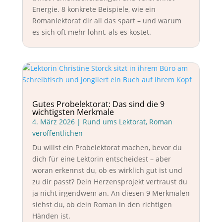
Energie. 8 konkrete Beispiele, wie ein
Romanlektorat dir all das spart – und warum
es sich oft mehr lohnt, als es kostet.
Gutes Probelektorat: Das sind die 9
wichtigsten Merkmale
4. März 2026
|
Rund ums Lektorat
,
Roman
veröffentlichen
Du willst ein Probelektorat machen, bevor du
dich für eine Lektorin entscheidest – aber
woran erkennst du, ob es wirklich gut ist und
zu dir passt? Dein Herzensprojekt vertraust du
ja nicht irgendwem an. An diesen 9 Merkmalen
siehst du, ob dein Roman in den richtigen
Händen ist.