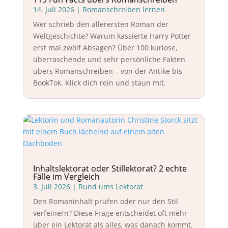
14. Juli 2026
|
Romanschreiben lernen
Wer schrieb den allerersten Roman der
Weltgeschichte? Warum kassierte Harry Potter
erst mal zwölf Absagen? Über 100 kuriose,
überraschende und sehr persönliche Fakten
übers Romanschreiben – von der Antike bis
BookTok. Klick dich rein und staun mit.
Inhaltslektorat oder Stillektorat? 2 echte
Fälle im Vergleich
3. Juli 2026
|
Rund ums Lektorat
Den Romaninhalt prüfen oder nur den Stil
verfeinern? Diese Frage entscheidet oft mehr
über ein Lektorat als alles, was danach kommt.