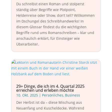
Du schreibst einen Roman und stolperst
ständig über Begriffe wie Plotpoint,
Heldenreise oder Show, don’t tell? Willkommen
im Dschungel des Schreibhandwerks! In
diesem Glossar findest du die wichtigsten
Begriffe rund ums Romanschreiben – klar und
anschaulich erklärt, für Einsteiger wie
Überarbeiter.
29+ Dinge, die ich im 4. Quartal 2025
erreichen und erleben möchte
10. Okt. 2025
|
Persönliches
,
Business
Der Herbst ist da – diese Mischung aus
Neuanfang und Kuscheldecke. Während