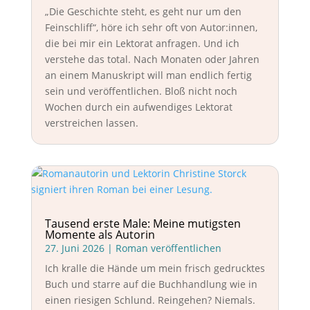
„Die Geschichte steht, es geht nur um den
Feinschliff“, höre ich sehr oft von Autor:innen,
die bei mir ein Lektorat anfragen. Und ich
verstehe das total. Nach Monaten oder Jahren
an einem Manuskript will man endlich fertig
sein und veröffentlichen. Bloß nicht noch
Wochen durch ein aufwendiges Lektorat
verstreichen lassen.
Tausend erste Male: Meine mutigsten
Momente als Autorin
27. Juni 2026
|
Roman veröffentlichen
Ich kralle die Hände um mein frisch gedrucktes
Buch und starre auf die Buchhandlung wie in
einen riesigen Schlund. Reingehen? Niemals.