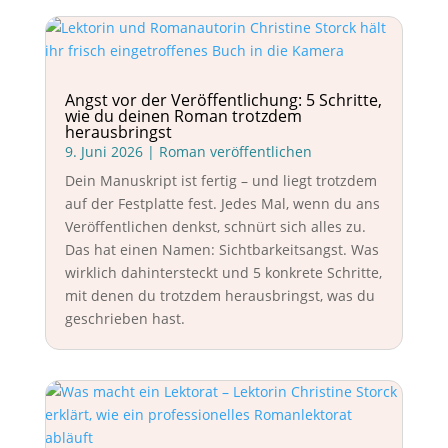
Angst vor der Veröffentlichung: 5 Schritte,
wie du deinen Roman trotzdem
herausbringst
9. Juni 2026
|
Roman veröffentlichen
Dein Manuskript ist fertig – und liegt trotzdem
auf der Festplatte fest. Jedes Mal, wenn du ans
Veröffentlichen denkst, schnürt sich alles zu.
Das hat einen Namen: Sichtbarkeitsangst. Was
wirklich dahintersteckt und 5 konkrete Schritte,
mit denen du trotzdem herausbringst, was du
geschrieben hast.