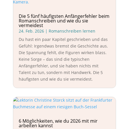
Die 5 fünf häufigsten Anfängerfehler beim
Romanschreiben und wie du sie
vermeidest
24. Feb. 2026
|
Romanschreiben lernen
Du hast ein paar Kapitel geschrieben und das
Gefühl: Irgendwas bremst die Geschichte aus.
Die Spannung fehlt, die Figuren wirken blass.
Keine Sorge – das sind die typischen
Anfängerfehler, und sie haben nichts mit
Talent zu tun, sondern mit Handwerk. Die 5
häufigsten und wie du sie vermeidest.
6 Möglichkeiten, wie du 2026 mit mir
arbeiten kannst