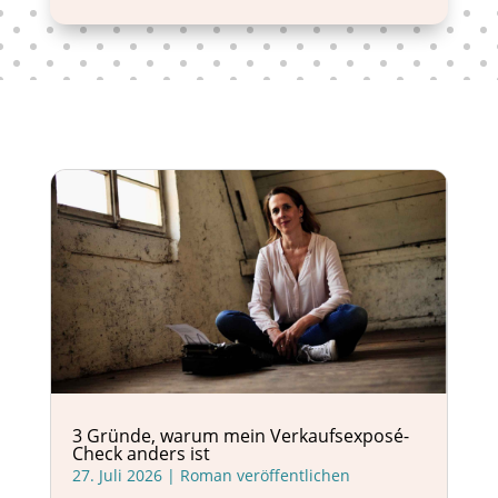
3 Gründe, warum mein Verkaufsexposé-
Check anders ist
27. Juli 2026
|
Roman veröffentlichen