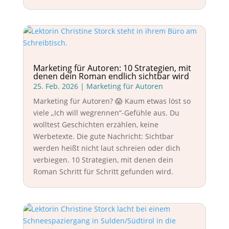
Marketing für Autoren: 10 Strategien, mit
denen dein Roman endlich sichtbar wird
25. Feb. 2026
|
Marketing für Autoren
Marketing für Autoren? 😱 Kaum etwas löst so
viele „Ich will wegrennen“-Gefühle aus. Du
wolltest Geschichten erzählen, keine
Werbetexte. Die gute Nachricht: Sichtbar
werden heißt nicht laut schreien oder dich
verbiegen. 10 Strategien, mit denen dein
Roman Schritt für Schritt gefunden wird.