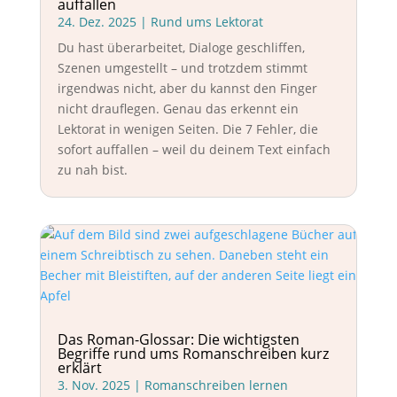
auffallen
24. Dez. 2025
|
Rund ums Lektorat
Du hast überarbeitet, Dialoge geschliffen,
Szenen umgestellt – und trotzdem stimmt
irgendwas nicht, aber du kannst den Finger
nicht drauflegen. Genau das erkennt ein
Lektorat in wenigen Seiten. Die 7 Fehler, die
sofort auffallen – weil du deinem Text einfach
zu nah bist.
Das Roman-Glossar: Die wichtigsten
Begriffe rund ums Romanschreiben kurz
erklärt
3. Nov. 2025
|
Romanschreiben lernen