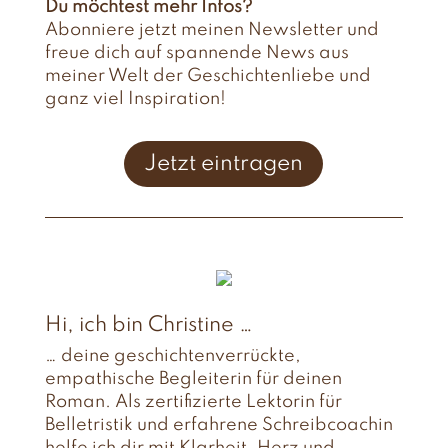
Du möchtest mehr Infos?
Abonniere jetzt meinen Newsletter und
freue dich auf spannende News aus
meiner Welt der Geschichtenliebe und
ganz viel Inspiration!
Jetzt eintragen
Hi, ich bin Christine …
… deine geschichtenverrückte,
empathische Begleiterin für deinen
Roman. Als zertifizierte Lektorin für
Belletristik und erfahrene Schreibcoachin