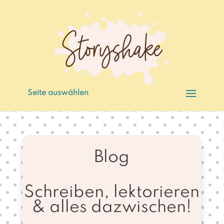
Seite auswählen
Blog
Schreiben, lektorieren
& alles dazwischen!