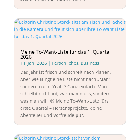
Meine To-Want-Liste für das 1. Quartal
2026
14. Jan. 2026
|
Persönliches
,
Business
Das Jahr ist frisch und schreit nach Plänen.
Aber wie klingt eine Liste nicht nach „Mäh“,
sondern nach „Yeah“? Ganz einfach: Man
schreibt nicht auf, was man muss, sondern
was man will. 😄 Meine To-Want-Liste fürs
erste Quartal – Herzensprojekte, kleine
Abenteuer und Vorfreude pur.