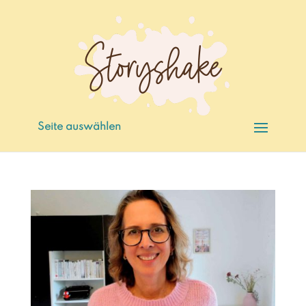
Seite auswählen