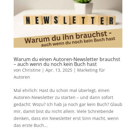
Warum du einen Autoren-Newsletter brauchst
– auch wenn du noch kein Buch hast
von
Christine
|
Apr. 13, 2025
|
Marketing für
Autoren
Mal ehrlich: Hast du schon mal überlegt, einen
Autoren-Newsletter zu starten – und dann sofort
gedacht: Wozu? Ich hab ja noch gar kein Buch? Glaub
mir, damit bist du nicht allein. Viele Schreibende
denken, dass ein Newsletter erst Sinn macht, wenn
das erste Buch...