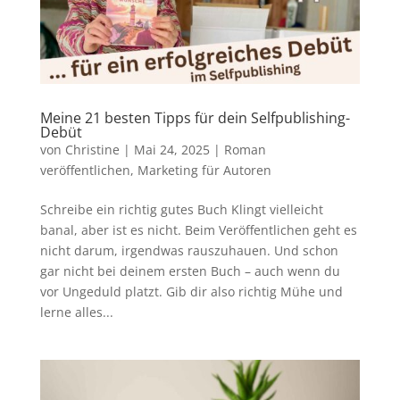
Meine 21 besten Tipps für dein Selfpublishing-
Debüt
von
Christine
|
Mai 24, 2025
|
Roman
veröffentlichen
,
Marketing für Autoren
Schreibe ein richtig gutes Buch Klingt vielleicht
banal, aber ist es nicht. Beim Veröffentlichen geht es
nicht darum, irgendwas rauszuhauen. Und schon
gar nicht bei deinem ersten Buch – auch wenn du
vor Ungeduld platzt. Gib dir also richtig Mühe und
lerne alles...