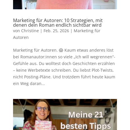
Marketing für Autoren: 10 Strategien, mit
denen dein Roman endlich sichtbar wird
von
Christine
|
Feb. 25, 2026
|
Marketing für
Autoren
Marketing für Autoren. 😱 Kaum etwas anderes löst
bei Romanautor:innen so viele „Ich will wegrennen“-
Gefühle aus. Du wolltest doch Geschichten erzählen
– keine Werbetexte schreiben. Du liebst Plot-Twists,
nicht Posting-Pläne. Und trotzdem führt heute kaum
ein Weg daran...