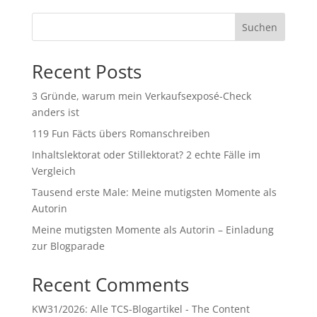
Suchen
Recent Posts
3 Gründe, warum mein Verkaufsexposé-Check
anders ist
119 Fun Fäcts übers Romanschreiben
Inhaltslektorat oder Stillektorat? 2 echte Fälle im
Vergleich
Tausend erste Male: Meine mutigsten Momente als
Autorin
Meine mutigsten Momente als Autorin – Einladung
zur Blogparade
Recent Comments
KW31/2026: Alle TCS-Blogartikel - The Content