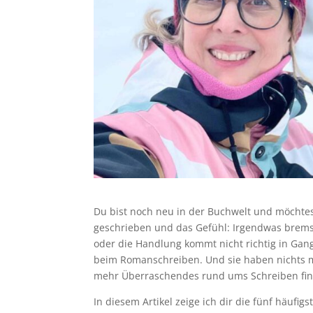
Du bist noch neu in der Buchwelt und möchtes
geschrieben und das Gefühl: Irgendwas bremst
oder die Handlung kommt nicht richtig in Gang
beim Romanschreiben. Und sie haben nichts m
mehr Überraschendes rund ums Schreiben fi
In diesem Artikel zeige ich dir die fünf häufi