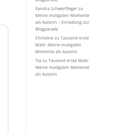
Sandra Schwertfeger
zu
Meine mutigsten Momente
als Autorin – Einladung zur
Blogparade
Christine
zu
Tausend erste
Male: Meine mutigsten
Momente als Autorin
Tia
zu
Tausend erste Male:
Meine mutigsten Momente
als Autorin